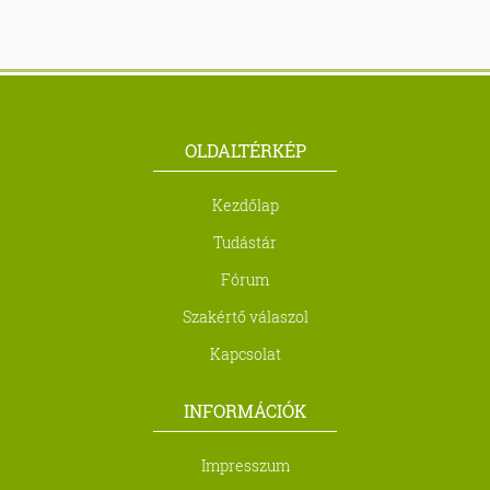
OLDALTÉRKÉP
Kezdőlap
Tudástár
Fórum
Szakértő válaszol
Kapcsolat
INFORMÁCIÓK
Impresszum