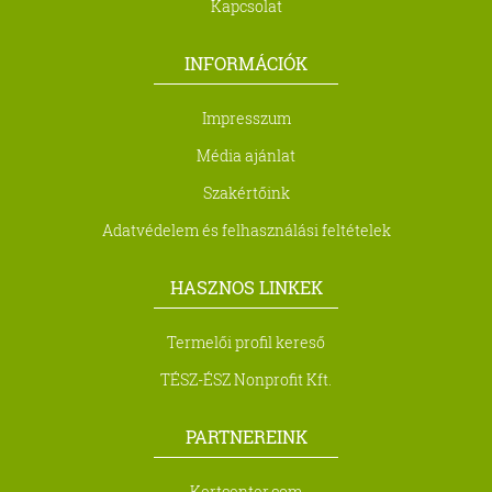
Kapcsolat
INFORMÁCIÓK
Impresszum
Média ajánlat
Szakértőink
Adatvédelem és felhasználási feltételek
HASZNOS LINKEK
Termelői profil kereső
TÉSZ-ÉSZ Nonprofit Kft.
PARTNEREINK
Kertcenter.com