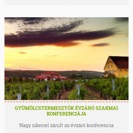
GYÜMÖLCSTERMESZTŐK ÉVZÁRÓ SZAKMAI
KONFERENCIÁJA
Nagy sikerrel zárult az évzáró konferencia