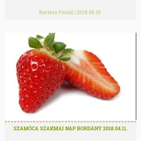
Kertész Portál
|
2018.06.15
SZAMÓCA SZAKMAI NAP BORDÁNY 2018.04.11.