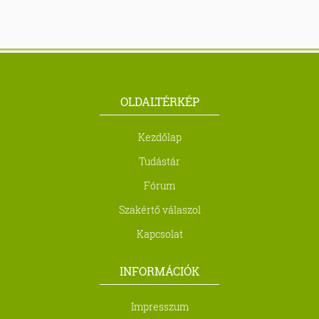
OLDALTÉRKÉP
Kezdőlap
Tudástár
Fórum
Szakértő válaszol
Kapcsolat
INFORMÁCIÓK
Impresszum