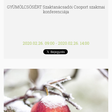
GYÜMÖLCSÖSÉRT Szaktanácsadói Csoport szakmai
konferenciája
2020.02.26. 09:00 - 2020.02.26. 14:00