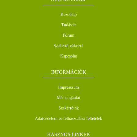
Kezdőlap
Tudástár
Fórum
Szakértő válaszol
Kapcsolat
INFORMÁCIÓK
Impresszum
Média ajánlat
Szakértőink
Adatvédelem és felhasználási feltételek
HASZNOS LINKEK