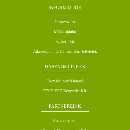
INFORMÁCIÓK
Impresszum
Média ajánlat
Szakértőink
Adatvédelem és felhasználási feltételek
HASZNOS LINKEK
Termelői profil kereső
TÉSZ-ÉSZ Nonprofit Kft.
PARTNEREINK
Kertcenter.com