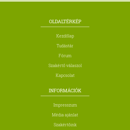
OLDALTÉRKÉP
Kezdőlap
Tudástár
Fórum
Szakértő válaszol
Kapcsolat
INFORMÁCIÓK
Impresszum
Média ajánlat
Szakértőink