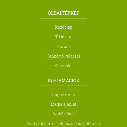
OLDALTÉRKÉP
Kezdőlap
Tudástár
Fórum
Szakértő válaszol
Kapcsolat
INFORMÁCIÓK
Impresszum
Média ajánlat
Szakértőink
Adatvédelem és felhasználási feltételek