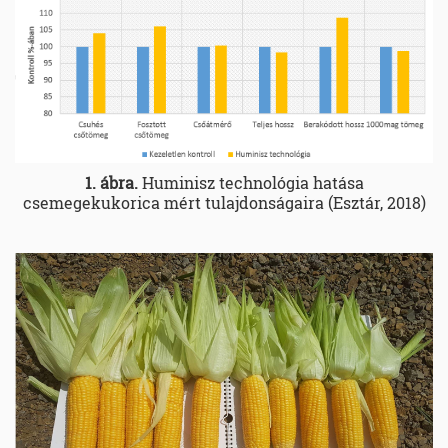
1. ábra.
Huminisz technológia hatása
csemegekukorica mért tulajdonságaira (Esztár, 2018)