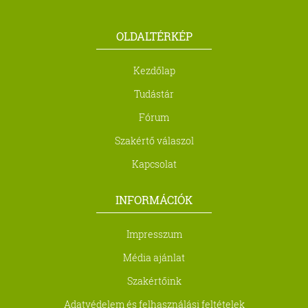
OLDALTÉRKÉP
Kezdőlap
Tudástár
Fórum
Szakértő válaszol
Kapcsolat
INFORMÁCIÓK
Impresszum
Média ajánlat
Szakértőink
Adatvédelem és felhasználási feltételek