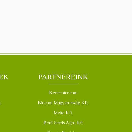
EK
PARTNEREINK
Kertcenter.com
.
Biocont Magyarország Kft.
Metra Kft.
Profi Seeds Agro Kft