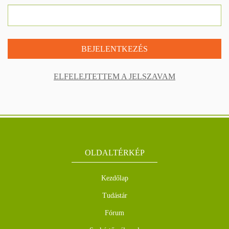
BEJELENTKEZÉS
ELFELEJTETTEM A JELSZAVAM
OLDALTÉRKÉP
Kezdőlap
Tudástár
Fórum