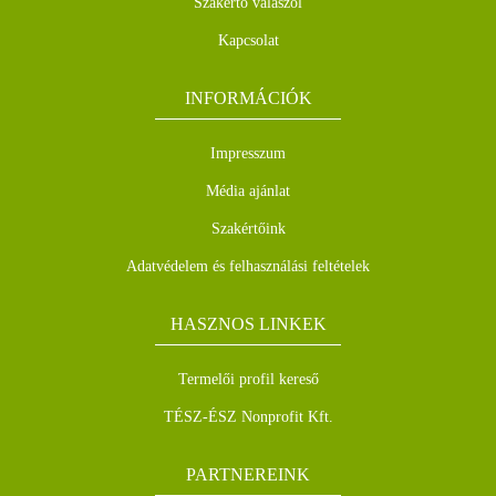
Szakértő válaszol
Kapcsolat
INFORMÁCIÓK
Impresszum
Média ajánlat
Szakértőink
Adatvédelem és felhasználási feltételek
HASZNOS LINKEK
Termelői profil kereső
TÉSZ-ÉSZ Nonprofit Kft.
PARTNEREINK