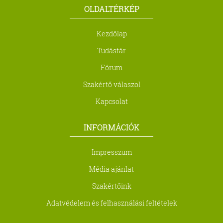
OLDALTÉRKÉP
Kezdőlap
Tudástár
Fórum
Szakértő válaszol
Kapcsolat
INFORMÁCIÓK
Impresszum
Média ajánlat
Szakértőink
Adatvédelem és felhasználási feltételek