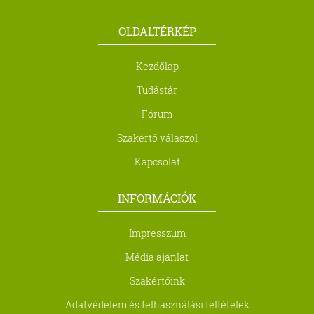
OLDALTÉRKÉP
Kezdőlap
Tudástár
Fórum
Szakértő válaszol
Kapcsolat
INFORMÁCIÓK
Impresszum
Média ajánlat
Szakértőink
Adatvédelem és felhasználási feltételek