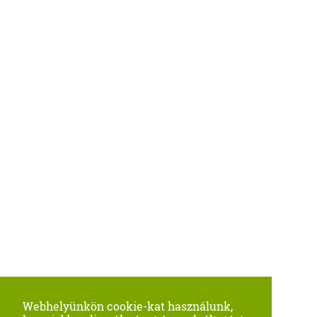
Webhelyünkön cookie-kat használunk,