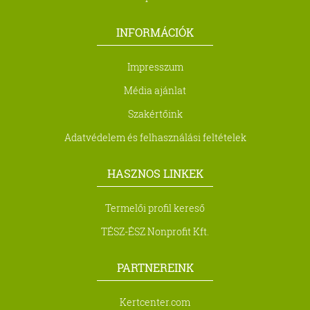
INFORMÁCIÓK
Impresszum
Média ajánlat
Szakértőink
Adatvédelem és felhasználási feltételek
HASZNOS LINKEK
Termelői profil kereső
TÉSZ-ÉSZ Nonprofit Kft.
PARTNEREINK
Kertcenter.com