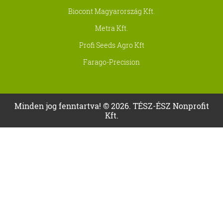
Biocont Magyarország Kft.
Metra Kft.
Profi Seeds Agro Kft
Farago-Precision
Minden jog fenntartva! © 2026. TÉSZ-ÉSZ Nonprofit
Kft.