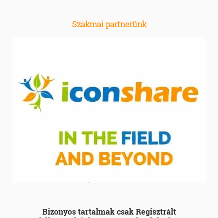
Szakmai partnerünk
Bizonyos tartalmak csak Regisztrált