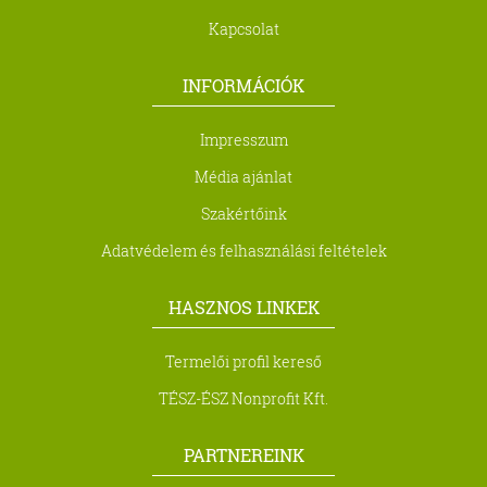
Kapcsolat
INFORMÁCIÓK
Impresszum
Média ajánlat
Szakértőink
Adatvédelem és felhasználási feltételek
HASZNOS LINKEK
Termelői profil kereső
TÉSZ-ÉSZ Nonprofit Kft.
PARTNEREINK